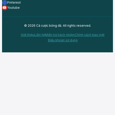
Pinterest
Youtube
© 2026 Cá cược bóng đá. All rights reserved.
Giới thiệu
Liên hệ
Miễn trừ trách nhiệm
Chính sách bảo mật
Điều khoản sử dụng