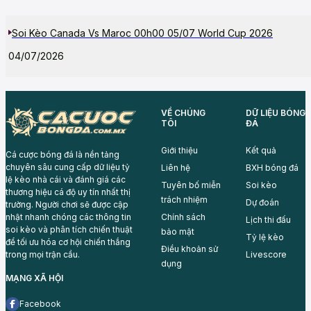
Soi Kèo Canada Vs Maroc 00h00 05/07 World Cup 2026
04/07/2026
VỀ CHÚNG
DỮ LIỆU BÓNG
TÔI
ĐÁ
Giới thiệu
Kết quả
Cá cược bóng đá là nền tảng
chuyên sâu cung cấp dữ liệu tỷ
Liên hệ
BXH bóng đá
lệ kèo nhà cái và đánh giá các
Tuyên bố miễn
Soi kèo
thương hiệu cá độ uy tín nhất thị
trách nhiệm
Dự đoán
trường. Người chơi sẽ được cập
Chính sách
nhật nhanh chóng các thông tin
Lịch thi đấu
soi kèo và phân tích chiến thuật
bảo mật
Tỷ lệ kèo
để tối ưu hóa cơ hội chiến thắng
Điều khoản sử
Livescore
trong mọi trận cầu.
dụng
MẠNG XÃ HỘI
Facebook