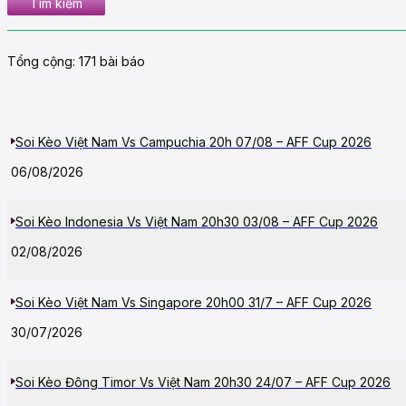
Tìm kiếm
Tổng cộng:
171
bài báo
Soi Kèo Việt Nam Vs Campuchia 20h 07/08 – AFF Cup 2026
06/08/2026
Soi Kèo Indonesia Vs Việt Nam 20h30 03/08 – AFF Cup 2026
02/08/2026
Soi Kèo Việt Nam Vs Singapore 20h00 31/7 – AFF Cup 2026
30/07/2026
Soi Kèo Đông Timor Vs Việt Nam 20h30 24/07 – AFF Cup 2026