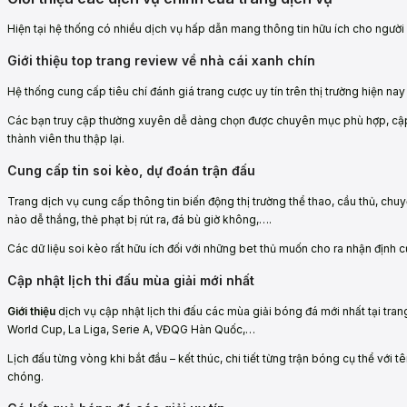
Hiện tại hệ thống có nhiều dịch vụ hấp dẫn mang thông tin hữu ích cho người
Giới thiệu top trang review về nhà cái xanh chín
Hệ thống cung cấp tiêu chí đánh giá trang cược uy tín trên thị trường hiện na
Các bạn truy cập thường xuyên dễ dàng chọn được chuyên mục phù hợp, cập nh
thành viên thu thập lại.
Cung cấp tin soi kèo, dự đoán trận đấu
Trang dịch vụ cung cấp thông tin biến động thị trường thể thao, cầu thủ, chuy
nào dễ thắng, thẻ phạt bị rút ra, đá bù giờ không,….
Các dữ liệu soi kèo rất hữu ích đối với những bet thủ muốn cho ra nhận định c
Cập nhật lịch thi đấu mùa giải mới nhất
Giới thiệu
dịch vụ cập nhật lịch thi đấu các mùa giải bóng đá mới nhất tại tr
World Cup, La Liga, Serie A, VĐQG Hàn Quốc,…
Lịch đấu từng vòng khi bắt đầu – kết thúc, chi tiết từng trận bóng cụ thể với 
chóng.