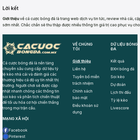
Lời kết
Giới thiệu
về cá cược bóng đá là trang web dịch vụ tin tức, review nhà cái, c
sớm nhất. Chắc chắn sẽ thu thập được nhiều thông tin giá trị cao phục vụ cho v
VỀ CHÚNG
DỮ LIỆU BÓNG
TÔI
ĐÁ
Giới thiệu
Kết quả
Cá cược bóng đá là nền tảng
chuyên sâu cung cấp dữ liệu tỷ
Liên hệ
BXH bóng đá
lệ kèo nhà cái và đánh giá các
Tuyên bố miễn
Soi kèo
thương hiệu cá độ uy tín nhất thị
trách nhiệm
Dự đoán
trường. Người chơi sẽ được cập
Chính sách
nhật nhanh chóng các thông tin
Lịch thi đấu
soi kèo và phân tích chiến thuật
bảo mật
Tỷ lệ kèo
để tối ưu hóa cơ hội chiến thắng
Điều khoản sử
Livescore
trong mọi trận cầu.
dụng
MẠNG XÃ HỘI
Facebook
Pinterest