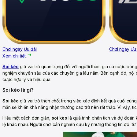
Chơi ngay
Ưu đãi
Chơi ngay
Ưu 
Xem chi tiết
Soi kèo
giữ vai trò quan trọng đối với người tham gia cá cược bó
nghiệm chuyên sâu của các chuyên gia lâu năm. Bên cạnh đó, nội d
cược hợp lý và hiệu quả.
Soi kèo là gì?
Soi kèo
giữ vai trò then chốt trong việc xác định kết quả cuối cù
mắn sẽ khiến khả năng nhận thưởng cao trở nên rất thấp. Vì vậy, tí
Hiểu một cách đơn giản,
soi kèo
là quá trình phân tích và dự đoán 
lệ khác nhau. Người chơi cần nghiên cứu kỹ những thông tin đó, t