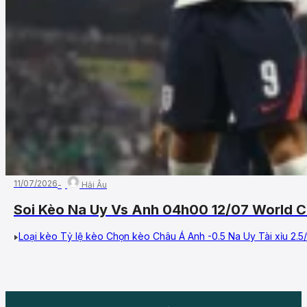
11/07/2026
Hải Âu
Soi Kèo Na Uy Vs Anh 04h00 12/07 World 
Loại kèo Tỷ lệ kèo Chọn kèo Châu Á Anh -0.5 Na Uy Tài xỉu 2.5/