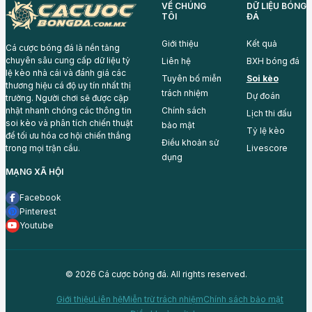
VỀ CHÚNG
DỮ LIỆU BÓNG
TÔI
ĐÁ
Giới thiệu
Kết quả
Cá cược bóng đá là nền tảng
chuyên sâu cung cấp dữ liệu tỷ
Liên hệ
BXH bóng đá
lệ kèo nhà cái và đánh giá các
Tuyên bố miễn
Soi kèo
thương hiệu cá độ uy tín nhất thị
trách nhiệm
Dự đoán
trường. Người chơi sẽ được cập
Chính sách
nhật nhanh chóng các thông tin
Lịch thi đấu
soi kèo và phân tích chiến thuật
bảo mật
Tỷ lệ kèo
để tối ưu hóa cơ hội chiến thắng
Điều khoản sử
Livescore
trong mọi trận cầu.
dụng
MẠNG XÃ HỘI
Facebook
Pinterest
Youtube
© 2026 Cá cược bóng đá. All rights reserved.
Giới thiệu
Liên hệ
Miễn trừ trách nhiệm
Chính sách bảo mật