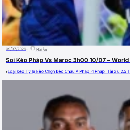
09/07/2026
Hải Âu
Soi Kèo Pháp Vs Maroc 3h00 10/07 – Worl
Loại kèo Tỷ lệ kèo Chọn kèo Châu Á Pháp -1 Pháp Tài xỉu 2.5 Tà