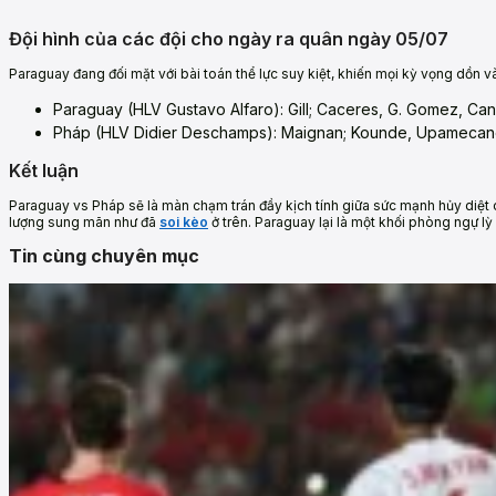
Đội hình của các đội cho ngày ra quân ngày 05/07
Paraguay đang đối mặt với bài toán thể lực suy kiệt, khiến mọi kỳ vọng dồn 
Paraguay (HLV Gustavo Alfaro): Gill; Caceres, G. Gomez, Cana
Pháp (HLV Didier Deschamps): Maignan; Kounde, Upamecano,
Kết luận
Paraguay vs Pháp sẽ là màn chạm trán đầy kịch tính giữa sức mạnh hủy diệt
lượng sung mãn như đã
soi kèo
ở trên. Paraguay lại là một khối phòng ngự l
Tin cùng chuyên mục