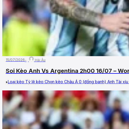
15/07/2026
Hải Âu
Soi Kèo Anh Vs Argentina 2h00 16/07 – Wo
Loại kèo Tỷ lệ kèo Chọn kèo Châu Á 0 (đồng banh) Anh Tài xỉu 