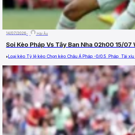
14/07/2026
Hải Âu
Soi Kèo Pháp Vs Tây Ban Nha 02h00 15/07
Loại kèo Tỷ lệ kèo Chọn kèo Châu Á Pháp -0/0.5 Pháp Tài xỉu 2