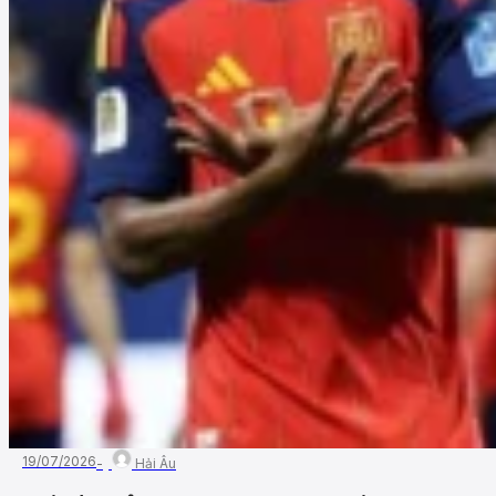
19/07/2026
Hải Âu