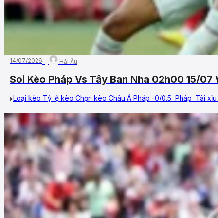
14/07/2026
Hải Âu
Soi Kèo Pháp Vs Tây Ban Nha 02h00 15/07
Loại kèo Tỷ lệ kèo Chọn kèo Châu Á Pháp -0/0.5 Pháp Tài xỉu 2