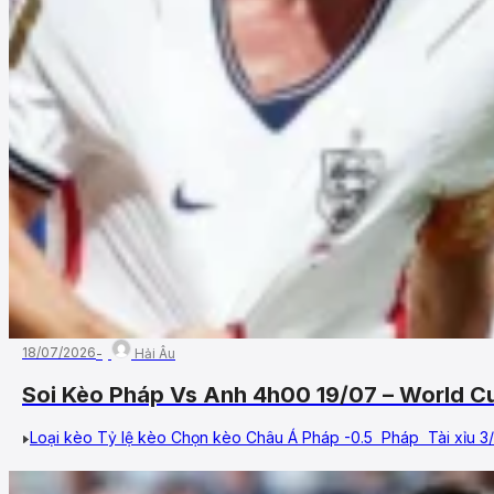
18/07/2026
Hải Âu
Soi Kèo Pháp Vs Anh 4h00 19/07 – World C
Loại kèo Tỷ lệ kèo Chọn kèo Châu Á Pháp -0.5 Pháp Tài xỉu 3/3