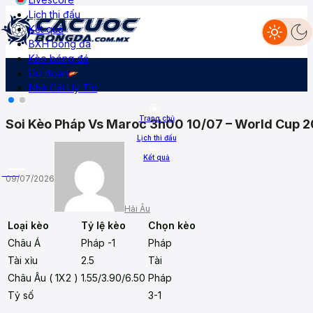
Lịch thi đấu
Kết quả
BXH bóng đá
Livescore
Lịch thi đấu
Kết quả
BXH
Kèo bóng đá
Dự đoán
Diễn đàn
Kèo bóng đá
Dự đoán
Nhà Cái Uy Tín
Trang chủ
Soi Kèo Pháp Vs Maroc 3h00 10/07 – World Cup 
Lịch thi đấu
Kết quả
More
09/07/2026
Hải Âu
Loại kèo
Tỷ lệ kèo
Chọn kèo
Châu Á
Pháp -1
Pháp
Tài xỉu
2.5
Tài
Châu Âu ( 1X2 )
1.55/3.90/6.50
Pháp
Tỷ số
3-1