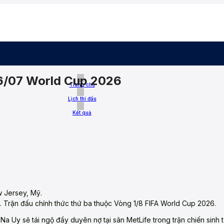
06/07 World Cup 2026
Trang chủ
Lịch thi đấu
Kết quả
 Jersey, Mỹ.
 Trận đấu chính thức thứ ba thuộc Vòng 1/8 FIFA World Cup 2026.
 Na Uy sẽ tái ngộ đầy duyên nợ tại sân MetLife trong trận chiến sinh 