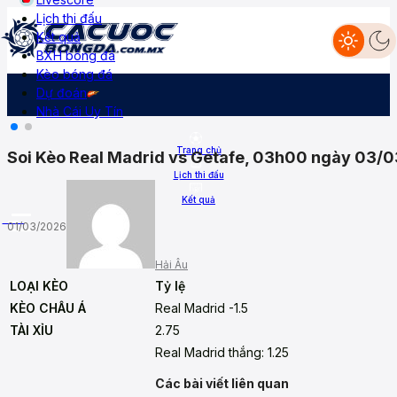
Lịch thi đấu
Kết quả
BXH bóng đá
Livescore
Lịch thi đấu
Kết quả
BXH
Kèo bóng đá
Dự đoán
Diễn đàn
Kèo bóng đá
Dự đoán
Nhà Cái Uy Tín
Trang chủ
Soi Kèo Real Madrid vs Getafe, 03h00 ngày 03/03
Lịch thi đấu
Kết quả
More
01/03/2026
Hải Âu
LOẠI KÈO
Tỷ lệ
KÈO CHÂU Á
Real Madrid -1.5
TÀI XỈU
2.75
Real Madrid thắng: 1.25
Các bài viết liên quan