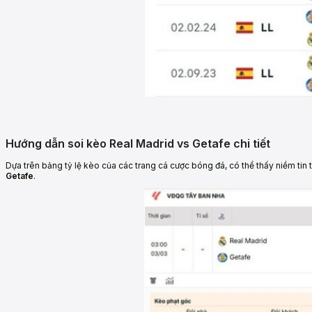
Hướng dẫn soi kèo Real Madrid vs Getafe chi tiết
Dựa trên bảng tỷ lệ kèo của các trang cá cược bóng đá, có thể thấy niềm ti
Getafe
.