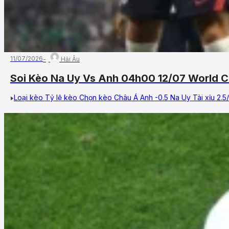
11/07/2026
Hải Âu
Soi Kèo Na Uy Vs Anh 04h00 12/07 World 
Loại kèo Tỷ lệ kèo Chọn kèo Châu Á Anh -0.5 Na Uy Tài xỉu 2.5/