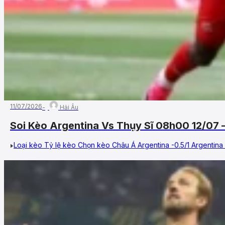
11/07/2026
Hải Âu
Soi Kèo Argentina Vs Thụy Sĩ 08h00 12/07
Loại kèo Tỷ lệ kèo Chọn kèo Châu Á Argentina -0.5/1 Argentina Tà