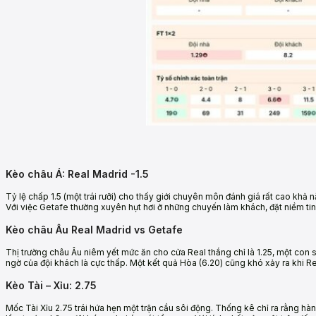
Kèo châu Á: Real Madrid -1.5
Tỷ lệ chấp 1.5 (một trái rưỡi) cho thấy giới chuyên môn đánh giá rất cao khả
Với việc Getafe thường xuyên hụt hơi ở những chuyến làm khách, đặt niềm tin
Kèo châu Âu Real Madrid vs Getafe
Thị trường châu Âu niêm yết mức ăn cho cửa Real thắng chỉ là 1.25, một con 
ngờ của đội khách là cực thấp. Một kết quả Hòa (6.20) cũng khó xảy ra khi 
Kèo Tài – Xỉu: 2.75
Mốc Tài Xỉu 2.75 trái hứa hẹn một trận cầu sôi động. Thống kê chỉ ra rằng hà