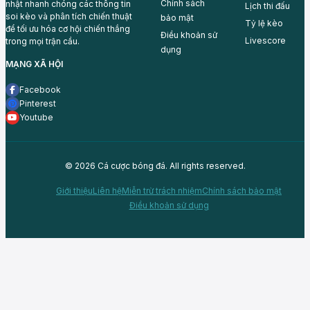
Chính sách
nhật nhanh chóng các thông tin
Lịch thi đấu
soi kèo và phân tích chiến thuật
bảo mật
Tỷ lệ kèo
để tối ưu hóa cơ hội chiến thắng
Điều khoản sử
Livescore
trong mọi trận cầu.
dụng
MẠNG XÃ HỘI
Facebook
Pinterest
Youtube
© 2026 Cá cược bóng đá. All rights reserved.
Giới thiệu
Liên hệ
Miễn trừ trách nhiệm
Chính sách bảo mật
Điều khoản sử dụng