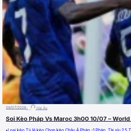
09/07/2026
Hải Âu
Soi Kèo Pháp Vs Maroc 3h00 10/07 – Worl
Loại kèo Tỷ lệ kèo Chọn kèo Châu Á Pháp -1 Pháp Tài xỉu 2.5 Tà