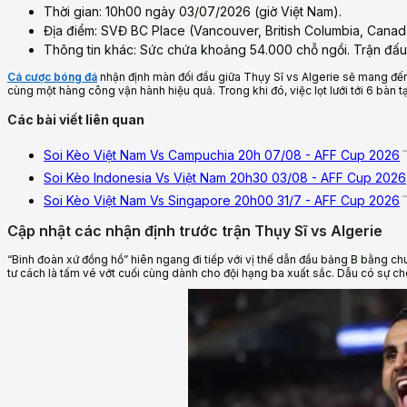
Thời gian: 10h00 ngày 03/07/2026 (giờ Việt Nam).
Địa điểm: SVĐ BC Place (Vancouver, British Columbia, Canad
Thông tin khác: Sức chứa khoảng 54.000 chỗ ngồi. Trận đấu 
Cá cược bóng đá
nhận định màn đối đầu giữa Thụy Sĩ vs Algerie sẽ mang đến 
cùng một hàng công vận hành hiệu quả. Trong khi đó, việc lọt lưới tới 6 bà
Các bài viết liên quan
Soi Kèo Việt Nam Vs Campuchia 20h 07/08 - AFF Cup 2026
Soi Kèo Indonesia Vs Việt Nam 20h30 03/08 - AFF Cup 2026
Soi Kèo Việt Nam Vs Singapore 20h00 31/7 - AFF Cup 2026
Cập nhật các nhận định trước trận Thụy Sĩ vs Algerie
“Binh đoàn xứ đồng hồ” hiên ngang đi tiếp với vị thế dẫn đầu bảng B bằng chuỗ
tư cách là tấm vé vớt cuối cùng dành cho đội hạng ba xuất sắc. Dẫu có sự chê