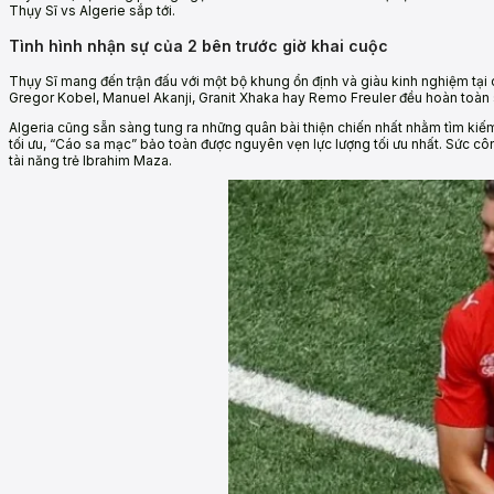
Thụy Sĩ vs Algerie sắp tới.
Tình hình nhận sự của 2 bên trước giờ khai cuộc
Thụy Sĩ mang đến trận đấu với một bộ khung ổn định và giàu kinh nghiệm tại c
Gregor Kobel, Manuel Akanji, Granit Xhaka hay Remo Freuler đều hoàn toàn s
Algeria cũng sẵn sàng tung ra những quân bài thiện chiến nhất nhằm tìm kiế
tối ưu, “Cáo sa mạc” bảo toàn được nguyên vẹn lực lượng tối ưu nhất. Sức c
tài năng trẻ Ibrahim Maza.