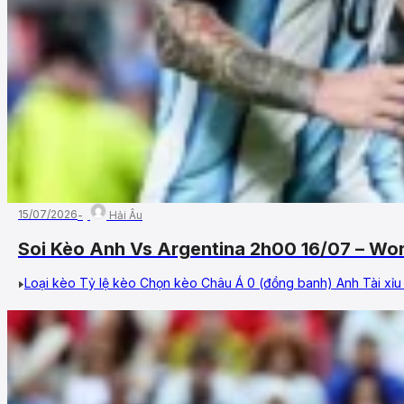
15/07/2026
Hải Âu
Soi Kèo Anh Vs Argentina 2h00 16/07 – Wo
Loại kèo Tỷ lệ kèo Chọn kèo Châu Á 0 (đồng banh) Anh Tài xỉu 