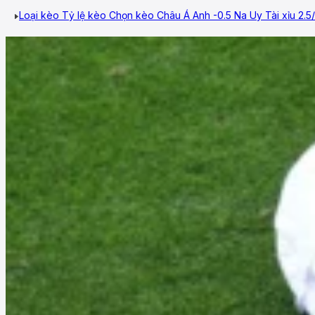
Loại kèo Tỷ lệ kèo Chọn kèo Châu Á Anh -0.5 Na Uy Tài xỉu 2.5/