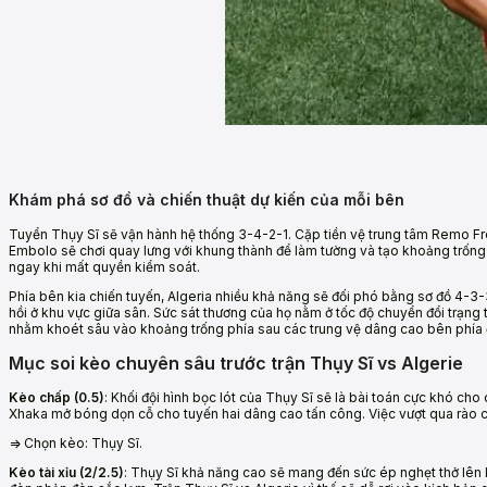
Khám phá sơ đồ và chiến thuật dự kiến của mỗi bên
Tuyển Thụy Sĩ sẽ vận hành hệ thống 3-4-2-1. Cặp tiền vệ trung tâm Remo Fre
Embolo sẽ chơi quay lưng với khung thành để làm tường và tạo khoảng trống 
ngay khi mất quyền kiểm soát.
Phía bên kia chiến tuyến, Algeria nhiều khả năng sẽ đối phó bằng sơ đồ 4-3-3
hồi ở khu vực giữa sân. Sức sát thương của họ nằm ở tốc độ chuyển đổi trạng 
nhằm khoét sâu vào khoảng trống phía sau các trung vệ dâng cao bên phía đ
Mục soi kèo chuyên sâu trước trận Thụy Sĩ vs Algerie
Kèo chấp (0.5)
: Khối đội hình bọc lót của Thụy Sĩ sẽ là bài toán cực khó cho
Xhaka mở bóng dọn cỗ cho tuyến hai dâng cao tấn công. Việc vượt qua rào cản
=> Chọn kèo: Thụy Sĩ.
Kèo tài xỉu (2/2.5)
: Thụy Sĩ khả năng cao sẽ mang đến sức ép nghẹt thở lên 