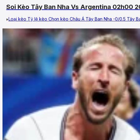
Soi Kèo Tây Ban Nha Vs Argentina 02h00 2
Loại kèo Tỷ lệ kèo Chọn kèo Châu Á Tây Ban Nha -0/0.5 Tây Ban