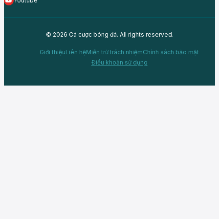
Youtube
© 2026 Cá cược bóng đá. All rights reserved.
Giới thiệu
Liên hệ
Miễn trừ trách nhiệm
Chính sách bảo mật
Điều khoản sử dụng