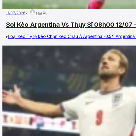
11/07/2026
Hải Âu
Soi Kèo Argentina Vs Thụy Sĩ 08h00 12/07
Loại kèo Tỷ lệ kèo Chọn kèo Châu Á Argentina -0.5/1 Argentina Tà