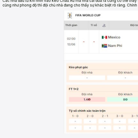
Các nhà đầu tư khi nhìn vào kèo Châu Âu mà nhà cái đưa ra cũng có thể thấy 
cũng như phong độ thì đội chủ nhà đang cho thấy sự khác biệt rõ ràng. Chính