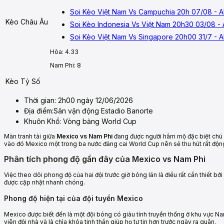
Soi Kèo Việt Nam Vs Campuchia 20h 07/08 - 
Kèo Châu Âu
Soi Kèo Indonesia Vs Việt Nam 20h30 03/08 -
Soi Kèo Việt Nam Vs Singapore 20h00 31/7 - 
Hòa: 4.33
Nam Phi: 8
Kèo Tỷ Số
Thời gian: 2h00 ngày 12/06/2026
Địa điểm:Sân vận động Estadio Banorte
Khuôn Khổ: Vòng bảng World Cup
Màn tranh tài giữa
Mexico vs Nam Phi
đang được người hâm mộ đặc biệt chú ý 
vào đó Mexico một trong ba nước đăng cai World Cup nên sẽ thu hút rất độn
Phân tích phong độ gần đây của Mexico vs Nam Phi
Việc theo dõi phong độ của hai đội trước giờ bóng lăn là điều rất cần thiết b
được cập nhật nhanh chóng.
Phong độ hiện tại của đội tuyển Mexico
Mexico được biết đến là một đội bóng có giàu tính truyền thống ở khu vực Nam
viên đội nhà và là chìa khóa tinh thần giúp họ tự tin hợn trước ngày ra quân.