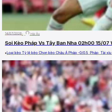
14/07/2026
Hải Âu
Soi Kèo Pháp Vs Tây Ban Nha 02h00 15/07
Loại kèo Tỷ lệ kèo Chọn kèo Châu Á Pháp -0/0.5 Pháp Tài xỉu 2