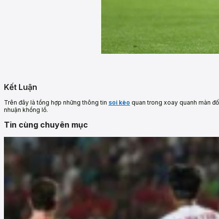
Kết Luận
Trên đây là tổng hợp những thông tin
soi kèo
quan trong xoay quanh màn đối
nhuận khổng lồ.
Tin cùng chuyên mục