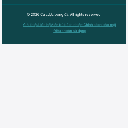
© 2026 Cá cược bóng đá. All rights reserved.
Giới thiệu
Liên hệ
Miễn trừ trách nhiệm
Chính sách bảo mật
Điều khoản sử dụng