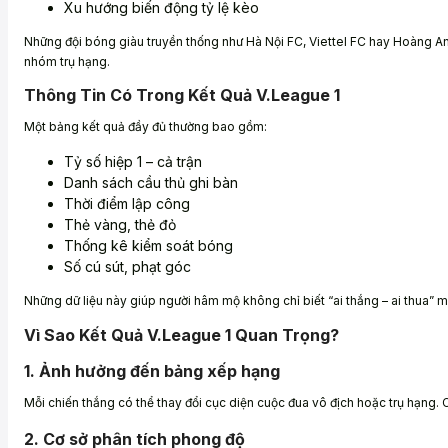
Xu hướng biến động tỷ lệ kèo
Những đội bóng giàu truyền thống như Hà Nội FC, Viettel FC hay Hoàng Anh
nhóm trụ hạng.
Thông Tin Có Trong Kết Quả V.League 1
Một bảng kết quả đầy đủ thường bao gồm:
Tỷ số hiệp 1 – cả trận
Danh sách cầu thủ ghi bàn
Thời điểm lập công
Thẻ vàng, thẻ đỏ
Thống kê kiểm soát bóng
Số cú sút, phạt góc
Những dữ liệu này giúp người hâm mộ không chỉ biết “ai thắng – ai thua” mà
Vì Sao Kết Quả V.League 1 Quan Trọng?
1. Ảnh hưởng đến bảng xếp hạng
Mỗi chiến thắng có thể thay đổi cục diện cuộc đua vô địch hoặc trụ hạng. 
2. Cơ sở phân tích phong độ