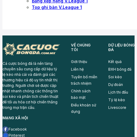
Bảng xếp hạng V.League 1
Top ghi bàn V.League 1
VỀ CHÚNG
DỮ LIỆU BÓNG
TÔI
ĐÁ
Giới thiệu
Kết quả
Cá cược bóng đá là nền tảng
chuyên sâu cung cấp dữ liệu tỷ
Liên hệ
BXH bóng đá
lệ kèo nhà cái và đánh giá các
Tuyên bố miễn
Soi kèo
thương hiệu cá độ uy tín nhất thị
trách nhiệm
Dự đoán
trường. Người chơi sẽ được cập
Chính sách
nhật nhanh chóng các thông tin
Lịch thi đấu
soi kèo và phân tích chiến thuật
bảo mật
Tỷ lệ kèo
để tối ưu hóa cơ hội chiến thắng
Điều khoản sử
Livescore
trong mọi trận cầu.
dụng
MẠNG XÃ HỘI
Facebook
Pinterest