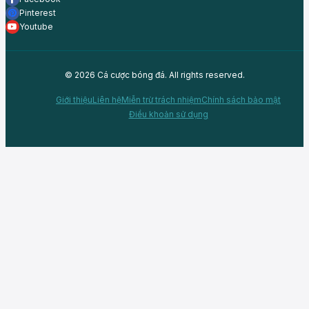
Pinterest
Youtube
© 2026 Cá cược bóng đá. All rights reserved.
Giới thiệu
Liên hệ
Miễn trừ trách nhiệm
Chính sách bảo mật
Điều khoản sử dụng