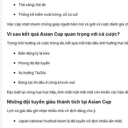
Thẻ vàng, thẻ đỏ
Thống kê kiểm soát bóng, số cú sút
Việc cập nhật nhanh chóng giúp người hâm mộ và giới cá cược đánh giá chí
Vì sao kết quả Asian Cup quan trọng với cá cược?
Trong môi trường cá cược bóng đá, kết quả mỗi trận đấu ảnh hưởng trực ti
Biến động tỷ lệ kèo
Phong độ đội tuyển
Xu hướng Tài/Xỉu
Động lực thi đấu ở vòng knock-out
Đặc biệt tại vòng loại trực tiếp, tính chất một mất một còn khiến các trận 
Những đội tuyển giàu thành tích tại Asian Cup
Lịch sử giải đấu ghi nhận nhiều nhà vô địch đáng chú ý.
Japan national football team
là đội tuyển vô địch nhiều lần nhất.