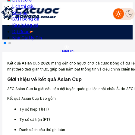
Lịch thi đấu
Kết quả
BXH bóng đá
Livescore
Lịch thi đấu
Kết quả
BXH
Kèo bóng đá
Dự đoán
Diễn đàn
Kèo bóng đá
Dự đoán
Nhà Cái Uy Tín
Trang chủ
Lịch thi đấu
Kết quả Asian Cup 2026
mang đến cho người chơi cá cược bóng đá dữ liệu
Kết quả
nhật theo thời gian thực, giúp bạn nắm bắt thông tin và điều chỉnh chiến l
More
Giới thiệu về kết quả Asian Cup
AFC Asian Cup
là giải đấu cấp đội tuyển quốc gia lớn nhất châu Á, do
AFC
Kết quả Asian Cup bao gồm:
Tỷ số hiệp 1 (HT)
Tỷ số cả trận (FT)
Danh sách cầu thủ ghi bàn