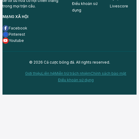
để tối ưu hóa cơ hội chiến thắng
Điều khoản sử
Livescore
trong mọi trận cầu.
dụng
MẠNG XÃ HỘI
Facebook
Pinterest
Youtube
© 2026 Cá cược bóng đá. All rights reserved.
Giới thiệu
Liên hệ
Miễn trừ trách nhiệm
Chính sách bảo mật
Điều khoản sử dụng