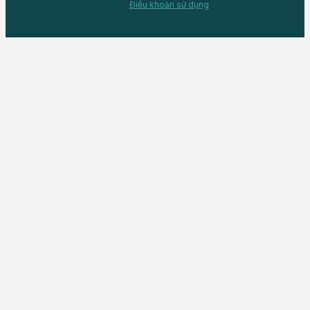
Điều khoản sử dụng